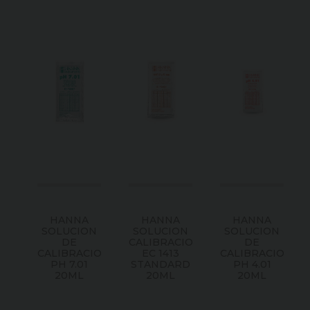
HANNA
HANNA
HANNA
SOLUCION
SOLUCION
SOLUCION
DE
CALIBRACION
DE
CALIBRACION
EC 1413
CALIBRACION
PH 7.01
STANDARD
PH 4.01
20ML
20ML
20ML
Consultar
Consultar
Consultar