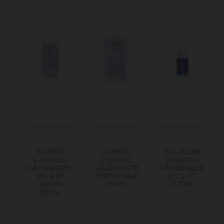
SOBRE
SOBRE
BLUELAB
LIQUIDO
LIQUIDO
LÍQUIDO
CALIBRADOR
CALIBRADOR
CALIBRACION
PH 4,01
PH7 ADWA
EC 2.77
ADWA
20 ML
250ML
20ML
Consultar
Consultar
Consultar