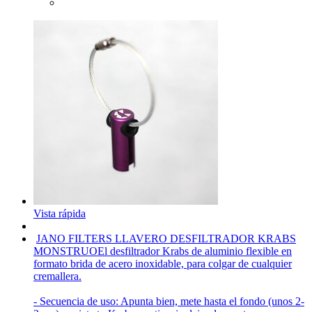
Vista rápida
JANO FILTERS LLAVERO DESFILTRADOR KRABS
MONSTRUO
El desfiltrador Krabs de aluminio flexible en
formato brida de acero inoxidable, para colgar de cualquier
cremallera.
- Secuencia de uso: Apunta bien, mete hasta el fondo (unos 2-