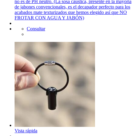
no es de PH neutro. (La sosa cáustica, presente en la mayoría
de jabones convencionales, es el decapador perfecto para los
acabados mate texturizados que hemos elegido así que NO
FROTAR CON AGUA Y JABÓN)
Consultar
Vista rápida