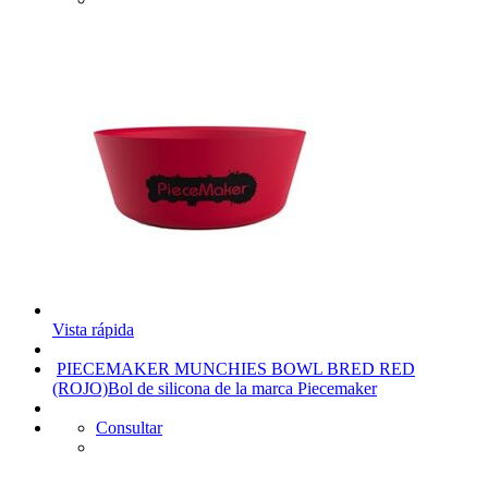
Vista rápida
PIECEMAKER MUNCHIES BOWL BRED RED
(ROJO)
Bol de silicona de la marca Piecemaker
Consultar