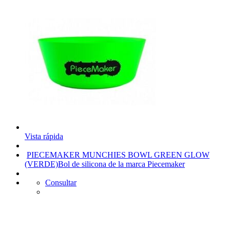
Vista rápida
PIECEMAKER MUNCHIES BOWL GREEN GLOW
(VERDE)
Bol de silicona de la marca Piecemaker
Consultar