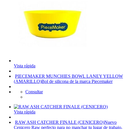
Vista rápida
PIECEMAKER MUNCHIES BOWL LANEY YELLOW
(AMARILLO)
Bol de silicona de la marca Piecemaker
Consultar
Vista rápida
RAW ASH CATCHER FINALE (CENICERO)
Nuevo
Cenicero Raw perfecto para no manchar tu lugar de trabajo,