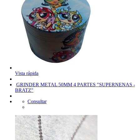
Vista rápida
GRINDER METAL 50MM 4 PARTES "SUPERNENAS -
BRATZ"
Consultar