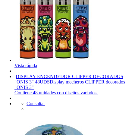
Vista rápida
DISPLAY ENCENDEDOR CLIPPER DECORADOS
"ONIS 3" 48UDS
Display mecheros CLIPPER decorados
"ONIS 3"
Contiene 48 unidades con diseños variados.
Consultar