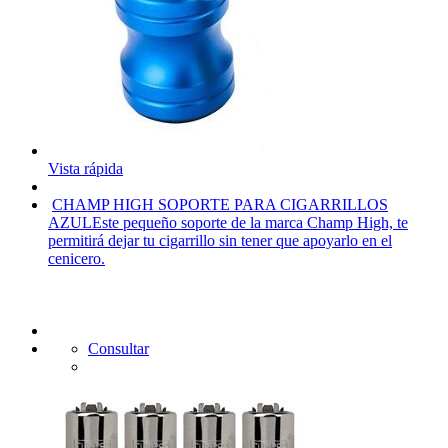
Vista rápida
CHAMP HIGH SOPORTE PARA CIGARRILLOS
AZUL
Este pequeño soporte de la marca Champ High, te
permitirá dejar tu cigarrillo sin tener que apoyarlo en el
cenicero.
Consultar