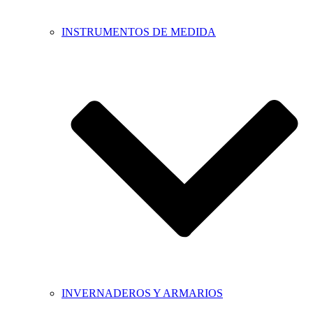
INSTRUMENTOS DE MEDIDA
INVERNADEROS Y ARMARIOS