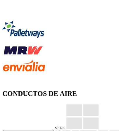
CONDUCTOS DE AIRE
vistas