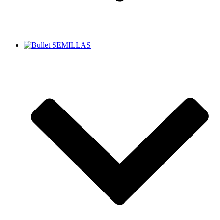
SEMILLAS