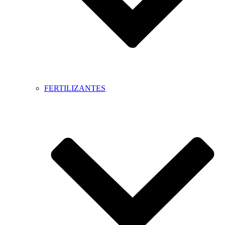
FERTILIZANTES