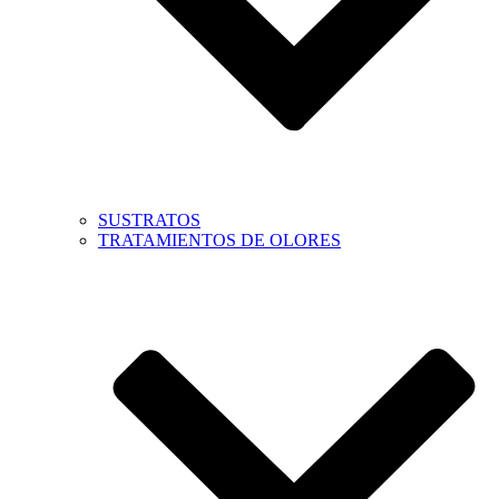
SUSTRATOS
TRATAMIENTOS DE OLORES