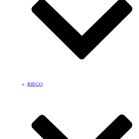
RIEGO