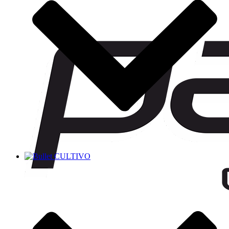
CULTIVO