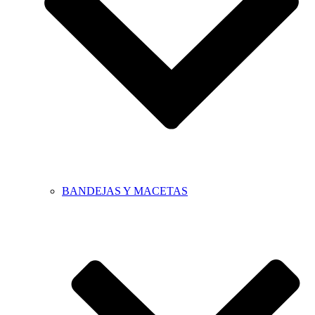
BANDEJAS Y MACETAS