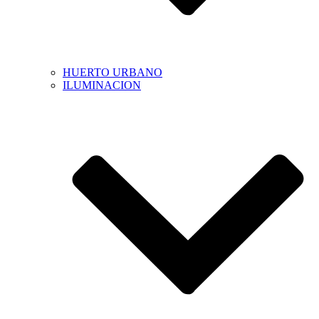
HUERTO URBANO
ILUMINACION