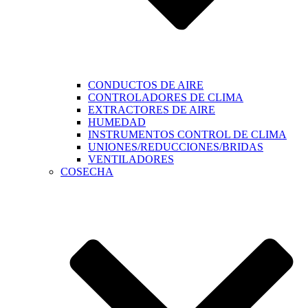
CONDUCTOS DE AIRE
CONTROLADORES DE CLIMA
EXTRACTORES DE AIRE
HUMEDAD
INSTRUMENTOS CONTROL DE CLIMA
UNIONES/REDUCCIONES/BRIDAS
VENTILADORES
COSECHA