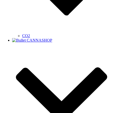
CO2
CANNASHOP