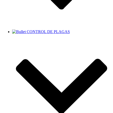
CONTROL DE PLAGAS