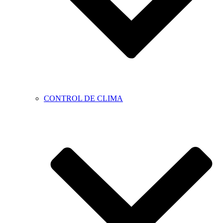
CONTROL DE CLIMA