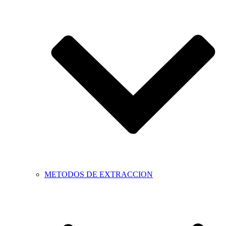
METODOS DE EXTRACCION