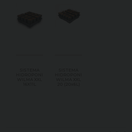
SISTEMA
SISTEMA
HIDROPONICO
HIDROPONICO
WILMA XXL
WILMA XXL
16X11L
20 (20x6L)
Consultar
Consultar