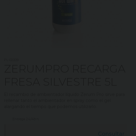
PL-02009
ZERUMPRO RECARGA
FRESA SILVESTRE 5L
El recambio de ambientador líquido Zerum Pro sirve para
rellenar tanto el ambientador en spray como el gel
alargando el tiempo que podemos utilizarlo.
Entrega 24/48 h
Consultar