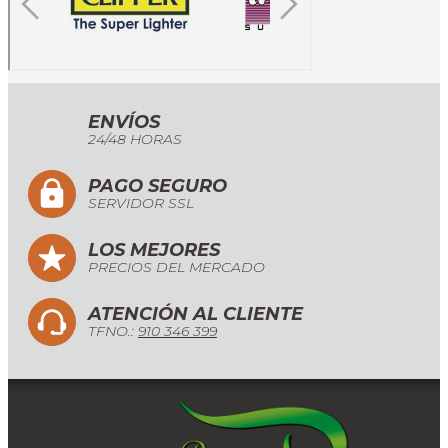
ENVÍOS
24/48 HORAS
PAGO SEGURO
SERVIDOR SSL
LOS MEJORES
PRECIOS DEL MERCADO
ATENCIÓN AL CLIENTE
TFNO.:
910 346 399