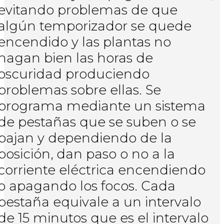
evitando problemas de que
algún temporizador se quede
encendido y las plantas no
hagan bien las horas de
oscuridad produciendo
problemas sobre ellas. Se
programa mediante un sistema
de pestañas que se suben o se
bajan y dependiendo de la
posición, dan paso o no a la
corriente eléctrica encendiendo
o apagando los focos. Cada
pestaña equivale a un intervalo
de 15 minutos que es el intervalo