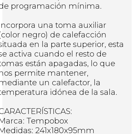
de programación mínima.
Incorpora una toma auxiliar
(color negro) de calefacción
situada en la parte superior, esta
se activa cuando el resto de
tomas están apagadas, lo que
nos permite mantener,
mediante un calefactor, la
temperatura idónea de la sala.
CARACTERÍSTICAS:
Marca: Tempobox
Medidas: 241x180x95mm