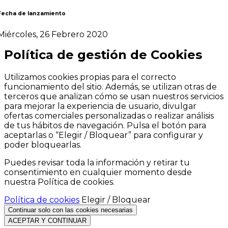
Fecha de lanzamiento
Miércoles, 26 Febrero 2020
Política de gestión de Cookies
Utilizamos cookies propias para el correcto
funcionamiento del sitio. Además, se utilizan otras de
terceros que analizan cómo se usan nuestros servicios
para mejorar la experiencia de usuario, divulgar
ofertas comerciales personalizadas o realizar análisis
de tus hábitos de navegación. Pulsa el botón para
aceptarlas o “Elegir / Bloquear” para configurar y
poder bloquearlas.
Puedes revisar toda la información y retirar tu
consentimiento en cualquier momento desde
nuestra Política de cookies.
Política de cookies
Elegir / Bloquear
Continuar solo con las cookies necesarias
ACEPTAR Y CONTINUAR