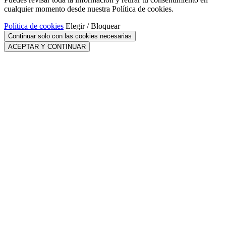
cualquier momento desde nuestra Política de cookies.
Política de cookies
Elegir / Bloquear
Continuar solo con las cookies necesarias
ACEPTAR Y CONTINUAR