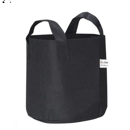
INICIO
NOVEDADES