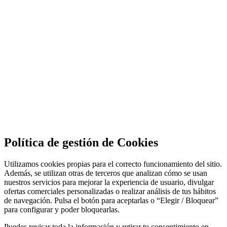
Política de gestión de Cookies
Utilizamos cookies propias para el correcto funcionamiento del sitio.
Además, se utilizan otras de terceros que analizan cómo se usan
nuestros servicios para mejorar la experiencia de usuario, divulgar
ofertas comerciales personalizadas o realizar análisis de tus hábitos
de navegación. Pulsa el botón para aceptarlas o “Elegir / Bloquear”
para configurar y poder bloquearlas.
Puedes revisar toda la información y retirar tu consentimiento en