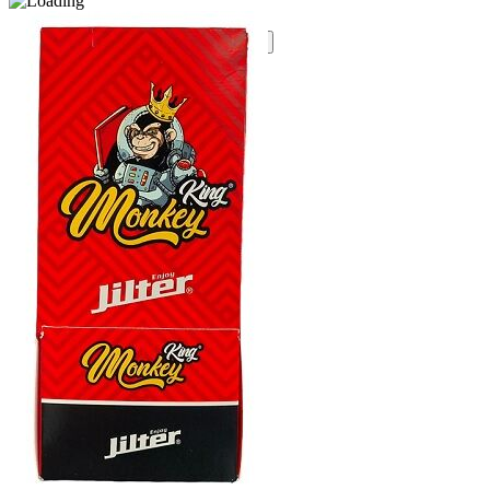
INICIO
NOVEDADES