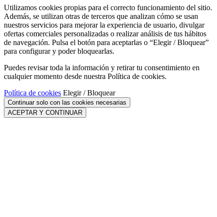
Utilizamos cookies propias para el correcto funcionamiento del sitio.
Además, se utilizan otras de terceros que analizan cómo se usan
nuestros servicios para mejorar la experiencia de usuario, divulgar
ofertas comerciales personalizadas o realizar análisis de tus hábitos
de navegación. Pulsa el botón para aceptarlas o “Elegir / Bloquear”
para configurar y poder bloquearlas.
Puedes revisar toda la información y retirar tu consentimiento en
cualquier momento desde nuestra Política de cookies.
Política de cookies
Elegir / Bloquear
Continuar solo con las cookies necesarias
ACEPTAR Y CONTINUAR