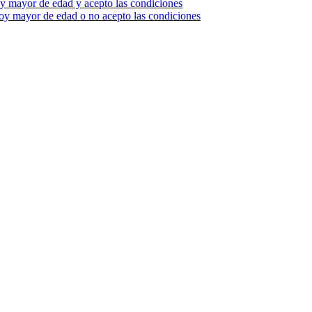
oy mayor de edad y acepto las condiciones
y mayor de edad o no acepto las condiciones