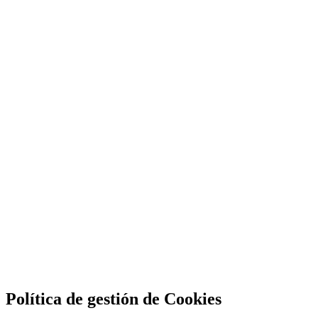
Política de gestión de Cookies