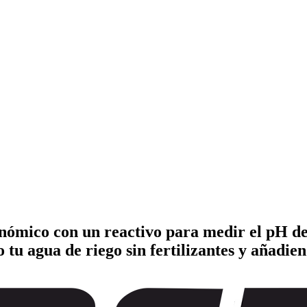
nómico con un reactivo para medir el pH de 
u agua de riego sin fertilizantes y añadiend