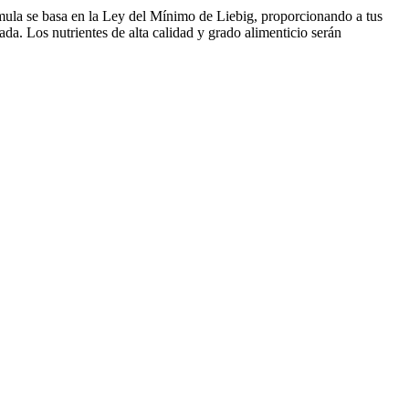
órmula se basa en la Ley del Mínimo de Liebig, proporcionando a tus
ada. Los nutrientes de alta calidad y grado alimenticio serán