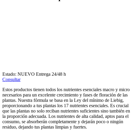
Estado:
NUEVO
Entrega 24/48 h
Consultar
Estos productos tienen todos los nutrientes esenciales macro y micro
necesarios para un excelente crecimiento y fases de floración de las
plantas. Nuestra fórmula se basa en la Ley del mínimo de Liebig,
proporcionando a tus plantas los 17 nutrientes esenciales. Es crucial
que las plantas no solo reciban nutrientes suficientes sino también en
la proporción adecuada. Los nutrientes de alta calidad, aptos para el
consumo, se absorberán completamente y dejarán poco o ningún
residuo, dejando tus plantas limpias y fuertes.