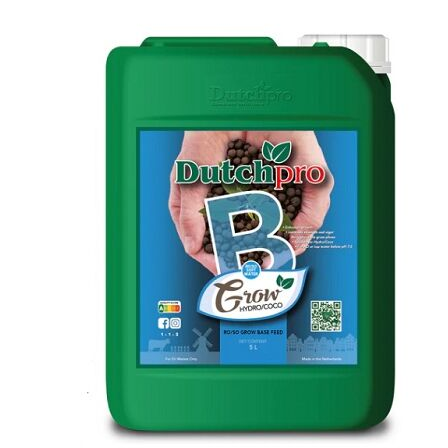
INICIO
NOVEDADES