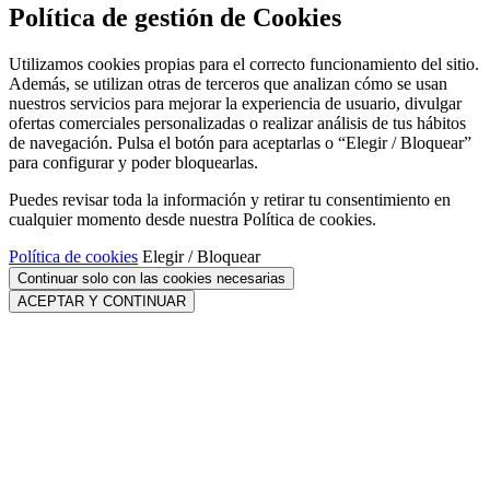
Política de gestión de Cookies
Utilizamos cookies propias para el correcto funcionamiento del sitio.
Además, se utilizan otras de terceros que analizan cómo se usan
nuestros servicios para mejorar la experiencia de usuario, divulgar
ofertas comerciales personalizadas o realizar análisis de tus hábitos
de navegación. Pulsa el botón para aceptarlas o “Elegir / Bloquear”
para configurar y poder bloquearlas.
Puedes revisar toda la información y retirar tu consentimiento en
cualquier momento desde nuestra Política de cookies.
Política de cookies
Elegir / Bloquear
Continuar solo con las cookies necesarias
ACEPTAR Y CONTINUAR