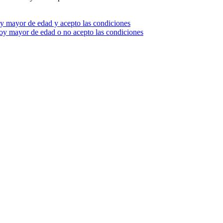
oy mayor de edad y acepto las condiciones
y mayor de edad o no acepto las condiciones