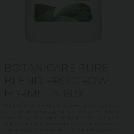
PL-05265425
BOTANICARE PURE
BLEND PRO GROW
FORMULA 18.9L
Botanicare es una empresa especializada en productos
de cultivo hidropónico que ha centrado sus esfuerzos en
ofrecer nutrientes líquidos compatibles con todo tipo de
sustratos, sea tierra, coco u otros, a base de elementos
orgánicos y minerales naturales estabilizados, ahora en